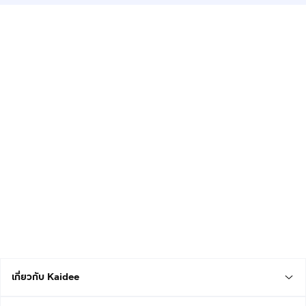
เกี่ยวกับ Kaidee