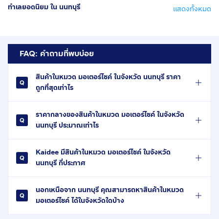
ทำเลยอดนิยม ใน นนทบุรี
แสดงทั้งหมด
FAQ: คำถามที่พบบ่อย
สินค้าในหมวด มอเตอร์ไซค์ ในจังหวัด นนทบุรี ราคา
ถูกที่สุดเท่าไร
ราคากลางของสินค้าในหมวด มอเตอร์ไซค์ ในจังหวัด
นนทบุรี ประมาณเท่าไร
Kaidee มีสินค้าในหมวด มอเตอร์ไซค์ ในจังหวัด
นนทบุรี กี่ประกาศ
นอกเหนือจาก นนทบุรี คุณสามารถหาสินค้าในหมวด
มอเตอร์ไซค์ ได้ในจังหวัดใดบ้าง