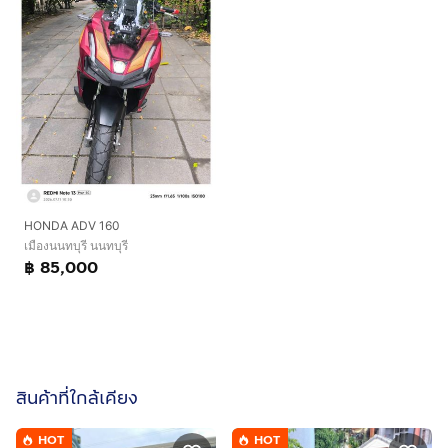
HONDA ADV 160
เมืองนนทบุรี นนทบุรี
฿ 85,000
สินค้าที่ใกล้เคียง
HOT
HOT