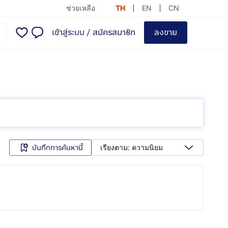
ช่วยเหลือ
TH
EN
CN
เข้าสู่ระบบ
/
สมัครสมาชิก
ลงขาย
บันทึกการค้นหานี้
เรียงตาม: ความนิยม