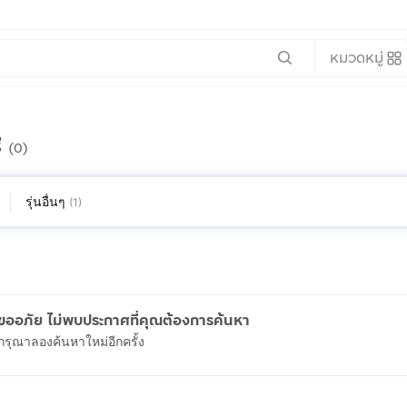
หมวดหมู่
ี
(0)
รุ่นอื่นๆ
(
1
)
ขออภัย ไม่พบประกาศที่คุณต้องการค้นหา
กรุณาลองค้นหาใหม่อีกครั้ง