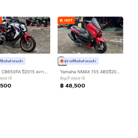
HOT
ที่ยืนยันตัวตนแล้ว
ผู้ขายที่ยืนยันตัวตนแล้ว
Honda CB650FA ปี2015 สภาพสวยพร้อมใช้งาน
Yamaha NMAX 155 ABSปี2021
ปทุมธานี
ธัญบุรี ปทุมธานี
,500
฿ 48,500