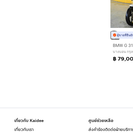
ผู้ขายที่ยืน
บางบอน กรุ
฿ 79,0
เกี่ยวกับ Kaidee
ศูนย์ช่วยเหลือ
เกี่ยวกับเรา
ส่งคำร้องติดต่อฝ่ายบริกา