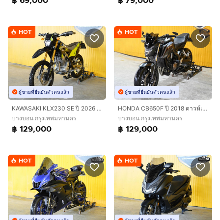
฿ 69,000
฿ 79,000
HOT
HOT
ผู้ขายที่ยืนยันตัวตนแล้ว
ผู้ขายที่ยืนยันตัวตนแล้ว
KAWASAKI KLX230 SE ปี 2026 ดาวห์เริ่มต้นที่ 25,000 บ.
HONDA CB650F ปี 2018 ดาวห์เริ่มต้นที่ 9,000 บ.
บางบอน กรุงเทพมหานคร
บางบอน กรุงเทพมหานคร
฿ 129,000
฿ 129,000
HOT
HOT