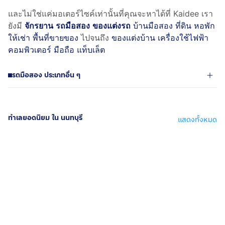
และไม่ใช่แค่มอเตอร์ไซค์เท่านั้นที่คุณจะหาได้ที่ Kaidee เรา
ยังมี
จักรยาน
รถมือสอง
ของแต่งรถ
บ้านมือสอง ที่ดิน หอพัก
ให้เช่า พื้นที่ขายของ
ไปจนถึง
ของแต่งบ้าน
เครื่องใช้ไฟฟ้า
คอมพิวเตอร์
มือถือ แท็บเล็ต
รถมือสอง ประเภทอื่น ๆ
ทำเลยอดนิยม ใน นนทบุรี
แสดงทั้งหมด