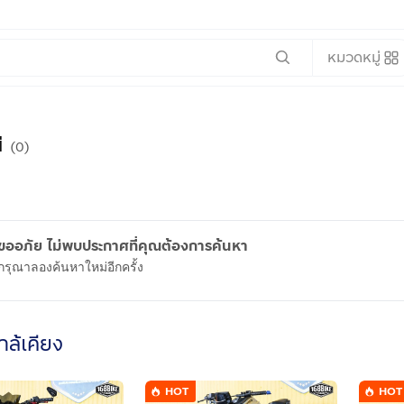
หมวดหมู่
ี
(0)
ขออภัย ไม่พบประกาศที่คุณต้องการค้นหา
กรุณาลองค้นหาใหม่อีกครั้ง
ใกล้เคียง
HOT
HOT