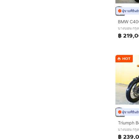
ผู้ขายที่ยืน
บางบอน กรุ
฿ 219,
HOT
ผู้ขายที่ยืน
บางบอน กรุ
฿ 239,