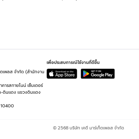
เพื่อประสบการณ์ใช้งานที่ดีขึ้น
เก็ตเพลส จำกัด (สำนักงาน
อาคารสกายไนน์ เซ็นเตอร์
ก-ดินแดง แขวงดินแดง
 10400
© 2568 บริษัท เคดี มาร์เก็ตเพลส จำกัด