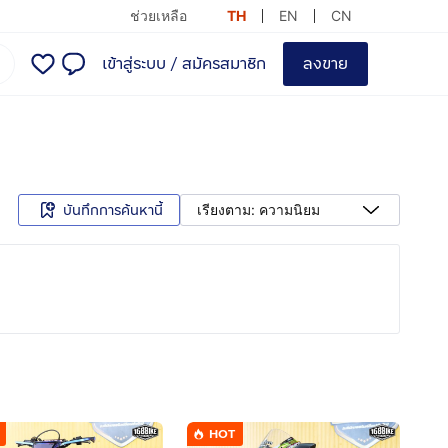
ช่วยเหลือ
TH
EN
CN
เข้าสู่ระบบ
/
สมัครสมาชิก
ลงขาย
บันทึกการค้นหานี้
เรียงตาม: ความนิยม
HOT