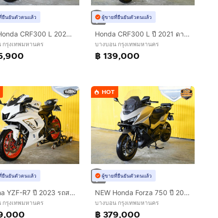
ที่ยืนยันตัวตนแล้ว
ผู้ขายที่ยืนยันตัวตนแล้ว
NEW Honda CRF300 L 2026 (รถป้ายเเดงเเต่งให้ครบ สด-ผ่อน )
Honda CRF300 L ปี 2021 ดาวห์เริ่มต้นที่ 19,000 บ.
 กรุงเทพมหานคร
บางบอน กรุงเทพมหานคร
5,900
฿ 139,000
HOT
ที่ยืนยันตัวตนแล้ว
ผู้ขายที่ยืนยันตัวตนแล้ว
Yamaha YZF-R7 ปี 2023 รถสวยกริ๊บ ฟรีดาวน์ ออกรถใช้เงิน 0 บาท
NEW Honda Forza 750 ปี 2025 ดาวห์เริ่มต้นที่ 9,000 บ.
 กรุงเทพมหานคร
บางบอน กรุงเทพมหานคร
9,000
฿ 379,000