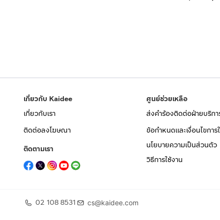
เกี่ยวกับ Kaidee
ศูนย์ช่วยเหลือ
เกี่ยวกับเรา
ส่งคำร้องติดต่อฝ่ายบริกา
ติดต่อลงโฆษณา
ข้อกำหนดและเงื่อนไขการใ
นโยบายความเป็นส่วนตัว
ติดตามเรา
วิธีการใช้งาน
02 108 8531
cs@kaidee.com