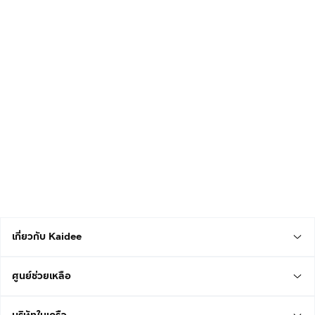
เกี่ยวกับ Kaidee
ศูนย์ช่วยเหลือ