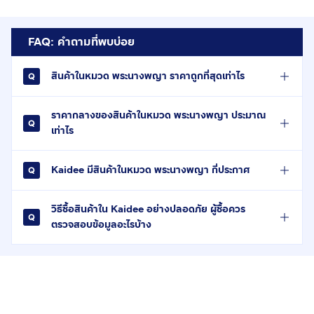
FAQ: คำถามที่พบบ่อย
สินค้าในหมวด พระนางพญา ราคาถูกที่สุดเท่าไร
ราคากลางของสินค้าในหมวด พระนางพญา ประมาณ
เท่าไร
Kaidee มีสินค้าในหมวด พระนางพญา กี่ประกาศ
วิธีซื้อสินค้าใน Kaidee อย่างปลอดภัย ผู้ซื้อควร
ตรวจสอบข้อมูลอะไรบ้าง