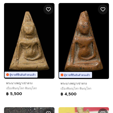
ผู้ขายที่ยืนยันตัวตนแล้ว
ผู้ขายที่ยืนยันตัวตนแล้ว
พระนางพญาเข่าตรง
พระนางพญาเข่าตรง
เมืองพิษณุโลก พิษณุโลก
เมืองพิษณุโลก พิษณุโลก
฿ 5,500
฿ 4,500