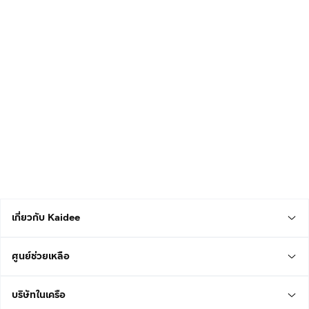
เกี่ยวกับ Kaidee
ศูนย์ช่วยเหลือ
บริษัทในเครือ