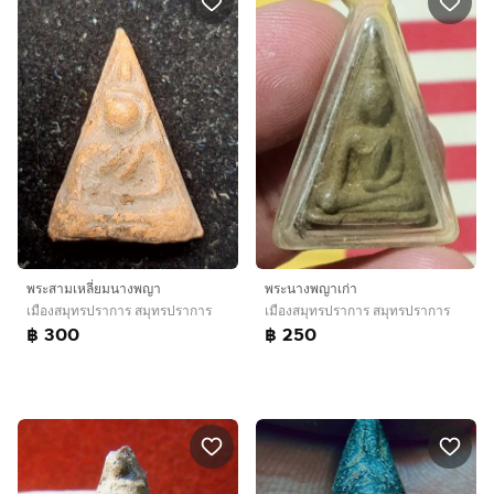
พระสามเหลี่ยมนางพญา
พระนางพญาเก่า
เมืองสมุทรปราการ สมุทรปราการ
เมืองสมุทรปราการ สมุทรปราการ
฿ 300
฿ 250