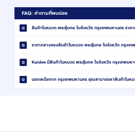
FAQ: คำถามที่พบบ่อย
สินค้าในหมวด พระซุ้มกอ ในจังหวัด กรุงเทพมหานคร ราคาถูก
ราคากลางของสินค้าในหมวด พระซุ้มกอ ในจังหวัด กรุงเท
Kaidee มีสินค้าในหมวด พระซุ้มกอ ในจังหวัด กรุงเทพมหา
นอกเหนือจาก กรุงเทพมหานคร คุณสามารถหาสินค้าในหมวด 