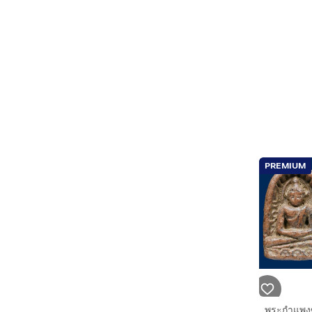
PREMIUM