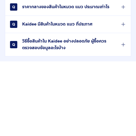
ราคากลางของสินค้าในหมวด แมว ประมาณเท่าไร
Kaidee มีสินค้าในหมวด แมว กี่ประกาศ
วิธีซื้อสินค้าใน Kaidee อย่างปลอดภัย ผู้ซื้อควร
ตรวจสอบข้อมูลอะไรบ้าง