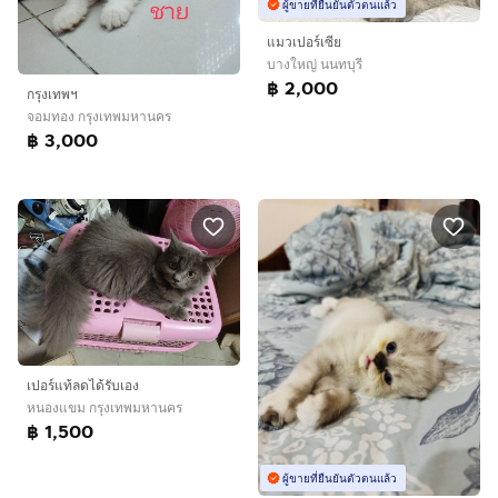
ผู้ขายที่ยืนยันตัวตนแล้ว
แมวเปอร์เซีย
บางใหญ่ นนทบุรี
฿ 2,000
กรุงเทพฯ​
จอมทอง กรุงเทพมหานคร
฿ 3,000
เปอร์แท้ลดได้รับเอง
หนองแขม กรุงเทพมหานคร
฿ 1,500
ผู้ขายที่ยืนยันตัวตนแล้ว