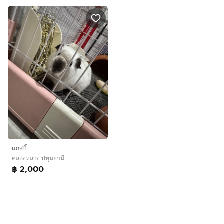
แกสบี้
คลองหลวง ปทุมธานี
฿ 2,000