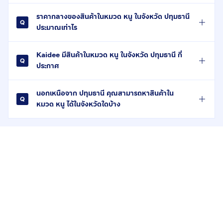
ราคากลางของสินค้าในหมวด หนู ในจังหวัด ปทุมธานี
ประมาณเท่าไร
Kaidee มีสินค้าในหมวด หนู ในจังหวัด ปทุมธานี กี่
ประกาศ
นอกเหนือจาก ปทุมธานี คุณสามารถหาสินค้าใน
หมวด หนู ได้ในจังหวัดใดบ้าง