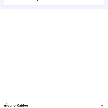
เกี่ยวกับ Kaidee