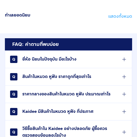
ทำเลยอดนิยม
แสดงทั้งหมด
FAQ: คำถามที่พบบ่อย
ยี่ห้อ นิยมในปัจจุบัน มีอะไรบ้าง
สินค้าในหมวด หูฟัง ราคาถูกที่สุดเท่าไร
ราคากลางของสินค้าในหมวด หูฟัง ประมาณเท่าไร
Kaidee มีสินค้าในหมวด หูฟัง กี่ประกาศ
วิธีซื้อสินค้าใน Kaidee อย่างปลอดภัย ผู้ซื้อควร
ตรวจสอบข้อมูลอะไรบ้าง