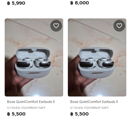
฿ 8,000
฿ 5,990
Bose QuietComfort Earbuds II
Bose QuietComfort Earbuds II
บางบอน กรุงเทพมหานคร
บางบอน กรุงเทพมหานคร
฿ 5,500
฿ 5,500