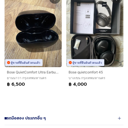
ผู้ขายที่ยืนยันตัวตนแล้ว
ผู้ขายที่ยืนยันตัวตนแล้ว
Bose QuietComfort Ultra Earbuds 2nd Gen
Bose quietcomfort 45
ยานนาวา กรุงเทพมหานคร
บางเขน กรุงเทพมหานคร
฿ 6,500
฿ 4,000
รถมือสอง ประเภทอื่น ๆ