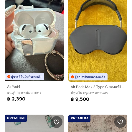
ผู้ขายที่ยืนยันตัวตนแล้ว
ผู้ขายที่ยืนยันตัวตนแล้ว
AirPod4
Air Pods Max 2 Type C ของแท้100%
ธนบุรี กรุงเทพมหานคร
ปทุมวัน กรุงเทพมหานคร
฿ 2,390
฿ 9,500
PREMIUM
PREMIUM