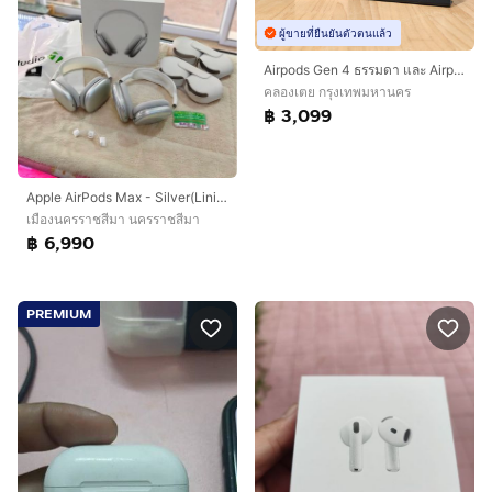
ผู้ขายที่ยืนยันตัวตนแล้ว
Airpods Gen 4 ธรรมดา และ Airpods Pro 3 ของแท้ศูนย์ มือหนึ่ง ประกันศูนย์ไทย
คลองเตย กรุงเทพมหานคร
฿ 3,099
Apple AirPods Max - Silver(Lining)
เมืองนครราชสีมา นครราชสีมา
฿ 6,990
PREMIUM