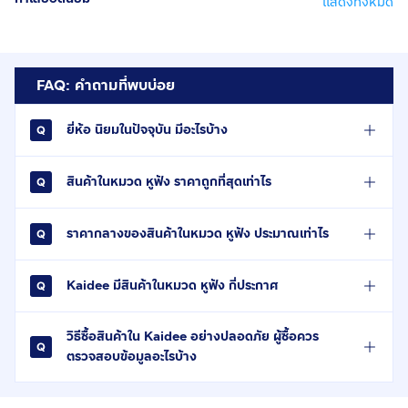
แสดงทั้งหมด
FAQ: คำถามที่พบบ่อย
ยี่ห้อ นิยมในปัจจุบัน มีอะไรบ้าง
สินค้าในหมวด หูฟัง ราคาถูกที่สุดเท่าไร
ราคากลางของสินค้าในหมวด หูฟัง ประมาณเท่าไร
Kaidee มีสินค้าในหมวด หูฟัง กี่ประกาศ
วิธีซื้อสินค้าใน Kaidee อย่างปลอดภัย ผู้ซื้อควร
ตรวจสอบข้อมูลอะไรบ้าง