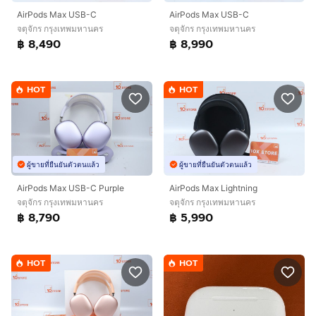
AirPods Max USB-C
AirPods Max USB-C
จตุจักร กรุงเทพมหานคร
จตุจักร กรุงเทพมหานคร
฿ 8,490
฿ 8,990
HOT
HOT
ผู้ขายที่ยืนยันตัวตนแล้ว
ผู้ขายที่ยืนยันตัวตนแล้ว
AirPods Max USB-C Purple
AirPods Max Lightning
จตุจักร กรุงเทพมหานคร
จตุจักร กรุงเทพมหานคร
฿ 8,790
฿ 5,990
HOT
HOT