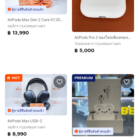
ผู้ขายที่ยืนยันตัวตนแล้ว
AirPods Max Gen 2 Care 07.2027
จตุจักร กรุงเทพมหานคร
฿ 13,990
AirPods Pro 2 ของใหม่เพิ่งเคลมจาก 0 Apple
วังทองหลาง กรุงเทพมหานคร
฿ 5,000
HOT
PREMIUM
ผู้ขายที่ยืนยันตัวตนแล้ว
AirPods Max USB-C
จตุจักร กรุงเทพมหานคร
ผู้ขายที่ยืนยันตัวตนแล้ว
฿ 8,990