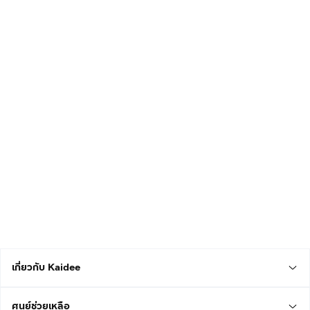
เกี่ยวกับ Kaidee
ศูนย์ช่วยเหลือ