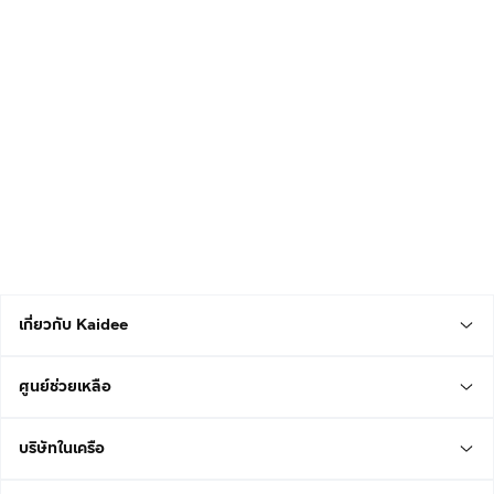
เกี่ยวกับ Kaidee
ศูนย์ช่วยเหลือ
บริษัทในเครือ