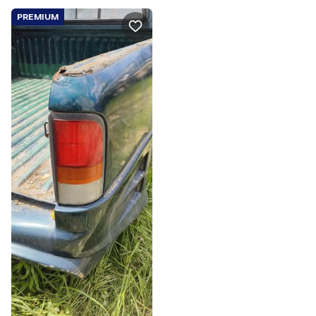
PREMIUM