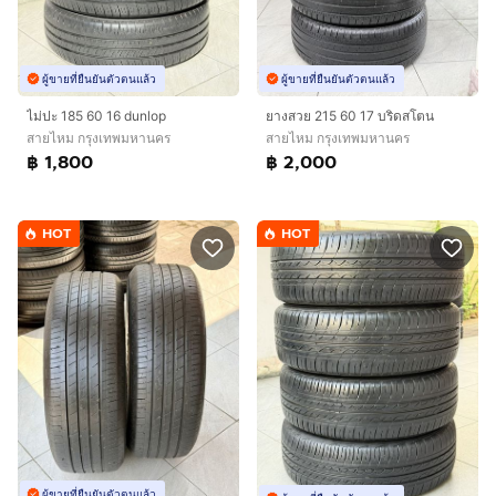
ผู้ขายที่ยืนยันตัวตนแล้ว
ผู้ขายที่ยืนยันตัวตนแล้ว
ไม่ปะ 185 60 16 dunlop
ยางสวย 215 60 17 บริดสโตน
สายไหม กรุงเทพมหานคร
สายไหม กรุงเทพมหานคร
฿ 1,800
฿ 2,000
HOT
HOT
ผู้ขายที่ยืนยันตัวตนแล้ว