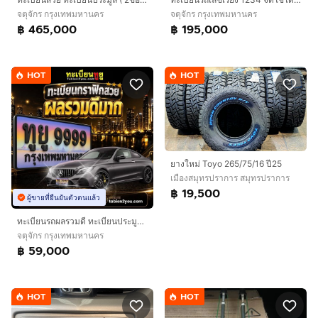
จตุจักร กรุงเทพมหานคร
จตุจักร กรุงเทพมหานคร
฿ 465,000
฿ 195,000
HOT
HOT
ยางใหม่ Toyo 265/75/16 ปี25
เมืองสมุทรปราการ สมุทรปราการ
฿ 19,500
ผู้ขายที่ยืนยันตัวตนแล้ว
ทะเบียนรถผลรวมดี ทะเบียนประมูลผลรวมดี
จตุจักร กรุงเทพมหานคร
฿ 59,000
HOT
HOT