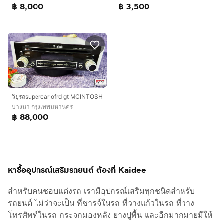
฿ 8,000
฿ 3,500
วิยุรถsupercar ofrd gt MCINTOSH
บางนา กรุงเทพมหานคร
฿ 88,000
หาซื้ออุปกรณ์เสริมรถยนต์ ต้องที่ Kaidee
สำหรับคนชอบแต่งรถ เรามีอุปกรณ์เสริมทุกชนิดสำหรับ
รถยนต์ ไม่ว่าจะเป็น ที่ชารจ์ในรถ ที่วางแก้วในรถ ที่วาง
โทรศัพท์ในรถ กระจกมองหลัง ยางปูพื้น และอีกมากมายมีให้