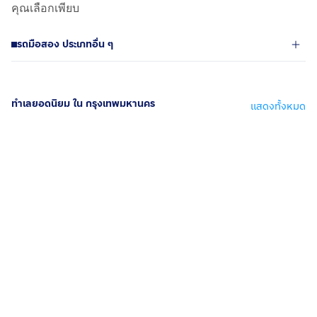
คุณเลือกเพียบ
รถมือสอง ประเภทอื่น ๆ
ทำเลยอดนิยม ใน กรุงเทพมหานคร
แสดงทั้งหมด