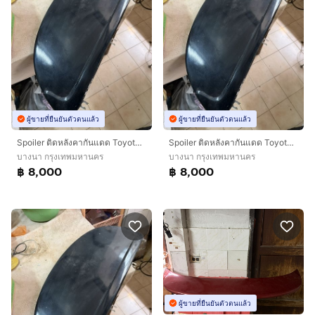
ผู้ขายที่ยืนยันตัวตนแล้ว
ผู้ขายที่ยืนยันตัวตนแล้ว
Spoiler ติดหลังคากันแดด Toyota Sera โดยเฉพาะ สั่งจาก ญี่ปุ่น เพียง 8,000 บาท
Spoiler ติดหลังคากันแดด Toyota Sera โดยเฉพาะ สั่งจาก ญี่ปุ่น เพียง 8,000 บาท
บางนา กรุงเทพมหานคร
บางนา กรุงเทพมหานคร
฿ 8,000
฿ 8,000
ผู้ขายที่ยืนยันตัวตนแล้ว