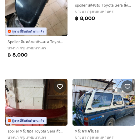
spoiler หลังของ Toyota Sera สั่งจาก อังกฤษ. เพียง 8,000 บาท
บางนา กรุงเทพมหานคร
฿ 8,000
ผู้ขายที่ยืนยันตัวตนแล้ว
Spoiler ติดหลังคากันแดด Toyota Sera โดยเฉพาะ สั่งจาก ญี่ปุ่น เพียง 8,000 บาท
บางนา กรุงเทพมหานคร
฿ 8,000
ผู้ขายที่ยืนยันตัวตนแล้ว
spoiler หลังของ Toyota Sera สั่งจาก อังกฤษ. เพียง 8,000 บาท
หลังคาเครีบอย
บางนา กรุงเทพมหานคร
บางนา กรุงเทพมหานคร