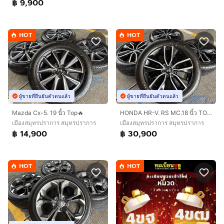
฿ 9,900
HOT
HOT
ผู้ขายที่ยืนยันตัวตนแล้ว
ผู้ขายที่ยืนยันตัวตนแล้ว
Mazda Cx-5. 19 นิ้ว Top🔥
HONDA HR-V. RS MC.18 นิ้ว TOP‼️
เมืองสมุทรปราการ สมุทรปราการ
เมืองสมุทรปราการ สมุทรปราการ
฿ 14,900
฿ 30,900
HOT
HOT