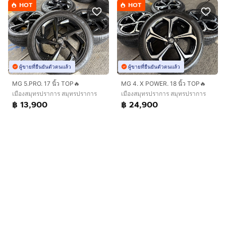
HOT
HOT
ผู้ขายที่ยืนยันตัวตนแล้ว
ผู้ขายที่ยืนยันตัวตนแล้ว
MG 5.PRO. 17 นิ้ว TOP🔥
MG 4. X POWER. 18 นิ้ว TOP🔥
เมืองสมุทรปราการ สมุทรปราการ
เมืองสมุทรปราการ สมุทรปราการ
฿ 13,900
฿ 24,900