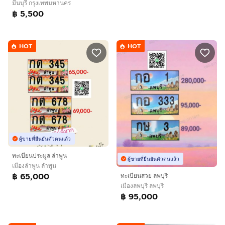
มีนบุรี กรุงเทพมหานคร
฿ 5,500
HOT
HOT
ผู้ขายที่ยืนยันตัวตนแล้ว
ทะเบียนประมูล ลำพูน
ผู้ขายที่ยืนยันตัวตนแล้ว
เมืองลำพูน ลำพูน
฿ 65,000
ทะเบียนสวย ลพบุรี
เมืองลพบุรี ลพบุรี
฿ 95,000