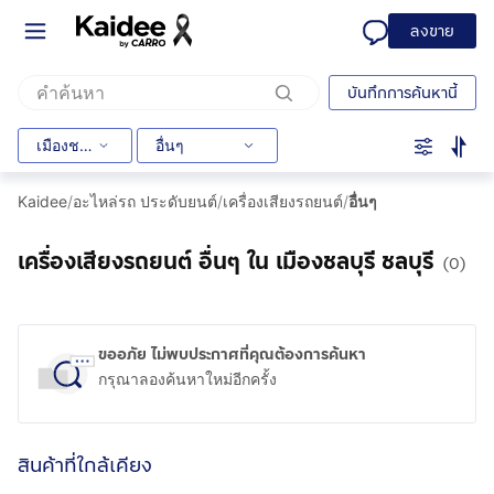
ลงขาย
บันทึกการค้นหานี้
เมืองชลบุรี
อื่นๆ
Kaidee
/
อะไหล่รถ ประดับยนต์
/
เครื่องเสียงรถยนต์
/
อื่นๆ
เครื่องเสียงรถยนต์ อื่นๆ ใน เมืองชลบุรี ชลบุรี
(0)
ขออภัย ไม่พบประกาศที่คุณต้องการค้นหา
กรุณาลองค้นหาใหม่อีกครั้ง
สินค้าที่ใกล้เคียง