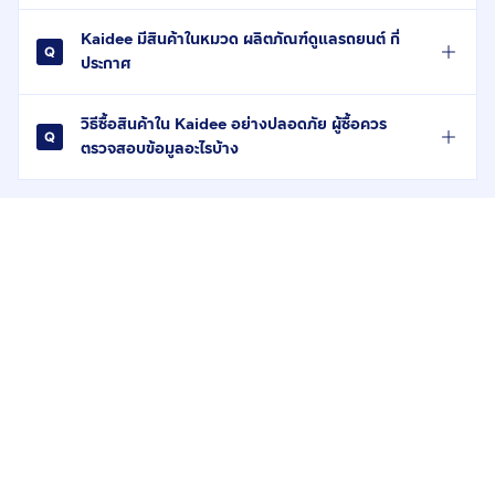
Kaidee มีสินค้าในหมวด ผลิตภัณฑ์ดูแลรถยนต์ กี่
ประกาศ
วิธีซื้อสินค้าใน Kaidee อย่างปลอดภัย ผู้ซื้อควร
ตรวจสอบข้อมูลอะไรบ้าง