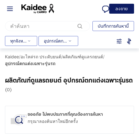
ลงขาย
บันทึกการค้นหานี้
ทุกจังหวัด
อุปกรณ์ตกแต่งเฉพาะรุ่นรถ
Kaidee
/
อะไหล่รถ ประดับยนต์
/
ผลิตภัณฑ์ดูแลรถยนต์
/
อุปกรณ์ตกแต่งเฉพาะรุ่นรถ
ผลิตภัณฑ์ดูแลรถยนต์ อุปกรณ์ตกแต่งเฉพาะรุ่นรถ
(0)
ขออภัย ไม่พบประกาศที่คุณต้องการค้นหา
กรุณาลองค้นหาใหม่อีกครั้ง