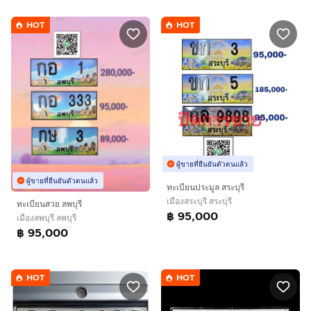
HOT
HOT
ผู้ขายที่ยืนยันตัวตนแล้ว
ผู้ขายที่ยืนยันตัวตนแล้ว
ทะเบียนประมูล สระบุรี
เมืองสระบุรี สระบุรี
ทะเบียนสวย ลพบุรี
฿ 95,000
เมืองลพบุรี ลพบุรี
฿ 95,000
HOT
HOT