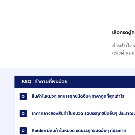
เลือกรถตู้
สำหรับใครท
แท้งค์ แล
FAQ: คำถามที่พบบ่อย
สินค้าในหมวด รถบรรทุกชนิดอื่นๆ ราคาถูกที่สุดเท่าไร
ราคากลางของสินค้าในหมวด รถบรรทุกชนิดอื่นๆ ประมาณเท
Kaidee มีสินค้าในหมวด รถบรรทุกชนิดอื่นๆ กี่ประกาศ