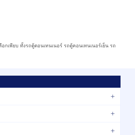
กเพียบ ทั้งรถตู้ตอนเทนเนอร์ รถตู้คอนเทนเนอร์เย็น รถ