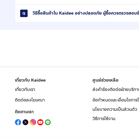
วิธีซื้อสินค้าใน Kaidee อย่างปลอดภัย ผู้ซื้อควรตรวจสอบข
เกี่ยวกับ Kaidee
ศูนย์ช่วยเหลือ
เกี่ยวกับเรา
ส่งคำร้องติดต่อฝ่ายบริกา
ติดต่อลงโฆษณา
ข้อกำหนดและเงื่อนไขการใ
นโยบายความเป็นส่วนตัว
ติดตามเรา
วิธีการใช้งาน