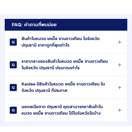
FAQ: คำถามที่พบบ่อย
สินค้าในหมวด เคเบิ้ล จานดาวเทียม ในจังหวัด
ปทุมธานี ราคาถูกที่สุดเท่าไร
ราคากลางของสินค้าในหมวด เคเบิ้ล จานดาวเทียม
ในจังหวัด ปทุมธานี ประมาณเท่าไร
Kaidee มีสินค้าในหมวด เคเบิ้ล จานดาวเทียม ใน
จังหวัด ปทุมธานี กี่ประกาศ
นอกเหนือจาก ปทุมธานี คุณสามารถหาสินค้าใน
หมวด เคเบิ้ล จานดาวเทียม ได้ในจังหวัดใดบ้าง