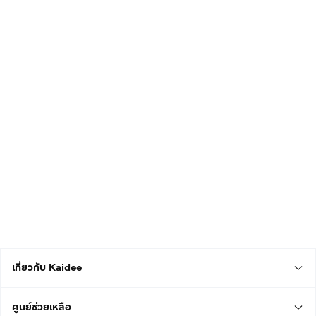
เกี่ยวกับ Kaidee
ศูนย์ช่วยเหลือ