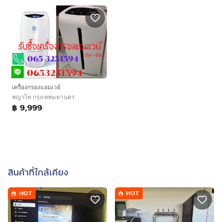
เครื่องกรองแอมเวย์
พญาไท กรุงเทพมหานคร
฿ 9,999
สินค้าที่ใกล้เคียง
HOT
HOT