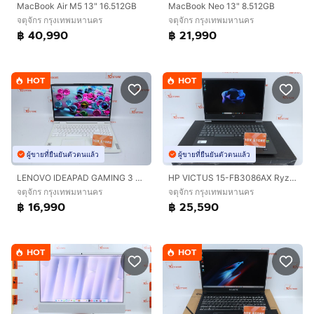
MacBook Air M5 13" 16.512GB
MacBook Neo 13" 8.512GB
จตุจักร กรุงเทพมหานคร
จตุจักร กรุงเทพมหานคร
฿ 40,990
฿ 21,990
HOT
HOT
ผู้ขายที่ยืนยันตัวตนแล้ว
ผู้ขายที่ยืนยันตัวตนแล้ว
LENOVO IDEAPAD GAMING 3 Core i5-12500H RTX3050TI 24 - 1.5TB
HP VICTUS 15-FB3086AX Ryzen 7 7445HS.RTX4050 RAM16.512GB
จตุจักร กรุงเทพมหานคร
จตุจักร กรุงเทพมหานคร
฿ 16,990
฿ 25,590
HOT
HOT