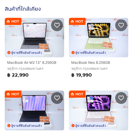
สินค้าที่ใกล้เคียง
HOT
HOT
ผู้ขายที่ยืนยันตัวตนแล้ว
ผู้ขายที่ยืนยันตัวตนแล้ว
MacBook Air M2 13" 8.256GB
MacBook Neo 8.256GB
จตุจักร กรุงเทพมหานคร
จตุจักร กรุงเทพมหานคร
฿ 22,990
฿ 19,990
HOT
HOT
ผู้ขายที่ยืนยันตัวตนแล้ว
ผู้ขายที่ยืนยันตัวตนแล้ว