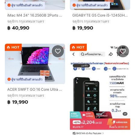
ผู้ขายที่ยืนยันตัวตนแล้ว
ผู้ขายที่ยืนยันตัวตนแล้ว
iMac M4 24" 16.256GB 2Ports care+ 06.28
GIGABYTE G5 Core i5-12450H.RTX4050 RAM16.512GB
จตุจักร กรุงเทพมหานคร
จตุจักร กรุงเทพมหานคร
฿ 40,990
฿ 19,990
HOT
HOT
ผู้ขายที่ยืนยันตัวตนแล้ว
ACER SWIFT GO 16 Core Ultra 5 125H RAM32.1TB
จตุจักร กรุงเทพมหานคร
฿ 19,990