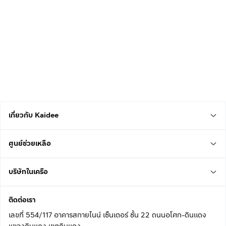
เกี่ยวกับ Kaidee
ศูนย์ช่วยเหลือ
บริษัทในเครือ
ติดต่อเรา
เลขที่ 554/117 อาคารสกายไนน์ เซ็นเตอร์ ชั้น 22 ถนนอโศก-ดินแดง