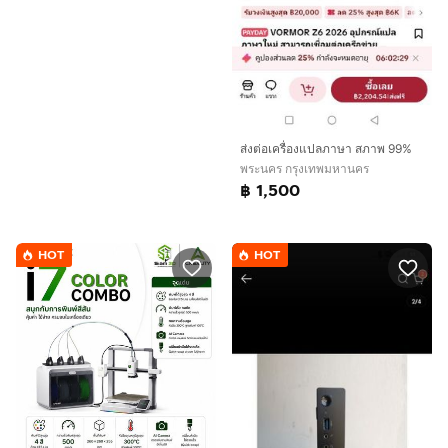
ส่งต่อเครื่องแปลภาษา สภาพ 99%
พระนคร กรุงเทพมหานคร
฿ 1,500
HOT
HOT