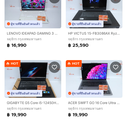
ผู้ขายที่ยืนยันตัวตนแล้ว
ผู้ขายที่ยืนยันตัวตนแล้ว
LENOVO IDEAPAD GAMING 3 Core i5-12500H RTX3050TI 24 - 1.5TB
HP VICTUS 15-FB3086AX Ryzen 7 7445HS.RTX4050 RAM16.512GB
จตุจักร กรุงเทพมหานคร
จตุจักร กรุงเทพมหานคร
฿ 16,990
฿ 25,590
HOT
HOT
ผู้ขายที่ยืนยันตัวตนแล้ว
ผู้ขายที่ยืนยันตัวตนแล้ว
GIGABYTE G5 Core i5-12450H.RTX4050 RAM16.512GB
ACER SWIFT GO 16 Core Ultra 5 125H RAM32.1TB
จตุจักร กรุงเทพมหานคร
จตุจักร กรุงเทพมหานคร
฿ 19,990
฿ 19,990