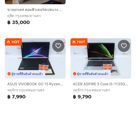
ขายยกเคส คอมพิวเตอร์สเปคแรง รับของเองครับ
ดุสิต กรุงเทพมหานคร
฿ 35,000
HOT
HOT
ผู้ขายที่ยืนยันตัวตนแล้ว
ผู้ขายที่ยืนยันตัวตนแล้ว
ASUS VIVOBOOK GO 15 Ryzen 5 7520U RAM8.512GB
ACER ASPIRE 5 Core i5-1135G7 RAM16.512GB
จตุจักร กรุงเทพมหานคร
จตุจักร กรุงเทพมหานคร
฿ 7,990
฿ 9,790