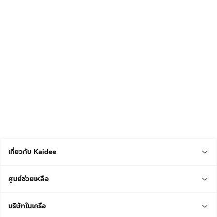
เกี่ยวกับ Kaidee
ศูนย์ช่วยเหลือ
บริษัทในเครือ