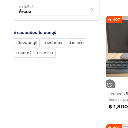
สภาพสินค้า
ทั้งหมด
HOT
ทำเลยอดนิยม ใน นนทบุรี
เมืองนนทบุรี
บางบัวทอง
ปากเกร็ด
บางใหญ่
บางกรวย
ดินแดง กรุ
฿ 1,800
HOT