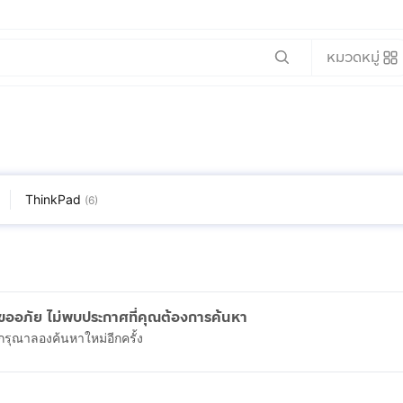
หมวดหมู่
ThinkPad
(
6
)
ขออภัย ไม่พบประกาศที่คุณต้องการค้นหา
กรุณาลองค้นหาใหม่อีกครั้ง