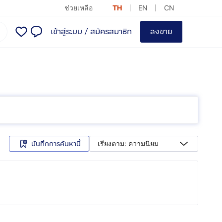
ช่วยเหลือ
TH
EN
CN
เข้าสู่ระบบ
/
สมัครสมาชิก
ลงขาย
บันทึกการค้นหานี้
เรียงตาม: ความนิยม