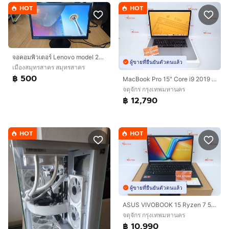
HOT
HOT
จอคอมพิวเตอร์ Lenovo model 2215SD(ขายถูกสุดในทุกที่)
ผู้ขายที่ยืนยันตัวตนแล้ว
เมืองสมุทรสาคร สมุทรสาคร
฿ 500
MacBook Pro 15" Core i9 2019 16.512GB
จตุจักร กรุงเทพมหานคร
฿ 12,790
HOT
HOT
ผู้ขายที่ยืนยันตัวตนแล้ว
ASUS VIVOBOOK 15 Ryzen 7 5825U RAM16.512GB
จตุจักร กรุงเทพมหานคร
฿ 10,990