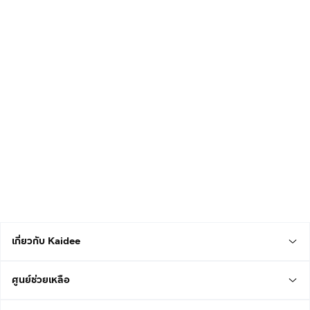
เกี่ยวกับ Kaidee
ศูนย์ช่วยเหลือ