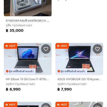
ขายยกเคส คอมพิวเตอร์สเปคแรง รับของเองครับ
ดุสิต กรุงเทพมหานคร
฿ 35,000
HOT
HOT
ผู้ขายที่ยืนยันตัวตนแล้ว
ผู้ขายที่ยืนยันตัวตนแล้ว
HP ZBook 15 G6 Core i7-9750H Ram16.512GB
ASUS VIVOBOOK GO 15 Ryzen 5 7520U RAM8.512GB
จตุจักร กรุงเทพมหานคร
จตุจักร กรุงเทพมหานคร
฿ 6,990
฿ 7,990
HOT
HOT