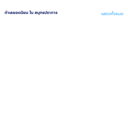
ทำเลยอดนิยม ใน สมุทรปราการ
แสดงทั้งหมด