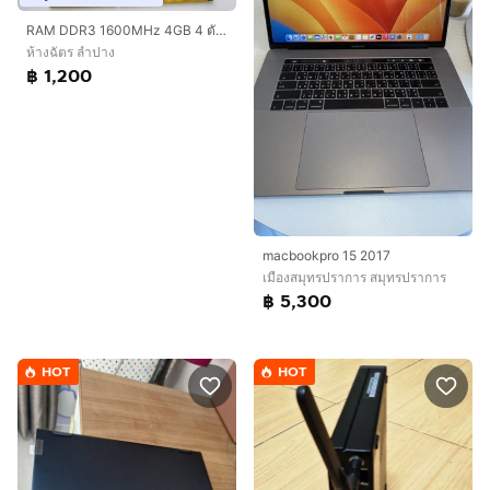
RAM DDR3 1600MHz 4GB 4 ตัว 8GB 1 ตัว
ห้างฉัตร ลำปาง
฿ 1,200
macbookpro 15 2017
เมืองสมุทรปราการ สมุทรปราการ
฿ 5,300
HOT
HOT