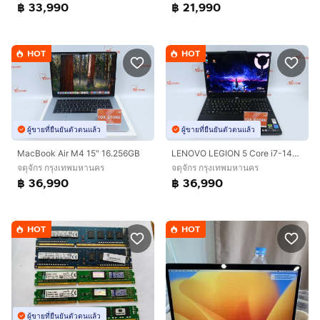
฿ 33,990
฿ 21,990
HOT
HOT
ผู้ขายที่ยืนยันตัวตนแล้ว
ผู้ขายที่ยืนยันตัวตนแล้ว
MacBook Air M4 15" 16.256GB
LENOVO LEGION 5 Core i7-14700HX.RTX5050 RAM24.1TB
จตุจักร กรุงเทพมหานคร
จตุจักร กรุงเทพมหานคร
฿ 36,990
฿ 36,990
HOT
HOT
ผู้ขายที่ยืนยันตัวตนแล้ว