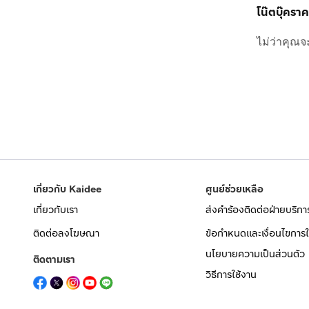
โน๊ตบุ๊ครา
ไม่ว่าคุณจ
เกี่ยวกับ Kaidee
ศูนย์ช่วยเหลือ
เกี่ยวกับเรา
ส่งคำร้องติดต่อฝ่ายบริกา
ติดต่อลงโฆษณา
ข้อกำหนดและเงื่อนไขการใ
นโยบายความเป็นส่วนตัว
ติดตามเรา
วิธีการใช้งาน