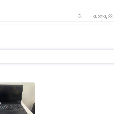
หมวดหมู่