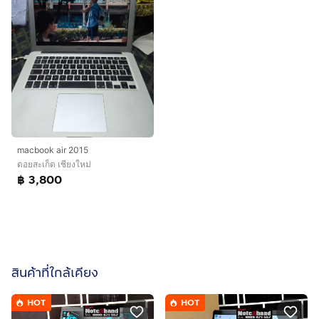
macbook air 2015
ดอยสะเก็ด เชียงใหม่
฿ 3,800
สินค้าที่ใกล้เคียง
HOT
HOT