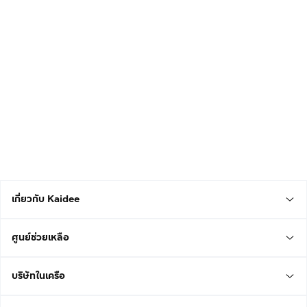
เกี่ยวกับ Kaidee
ศูนย์ช่วยเหลือ
บริษัทในเครือ