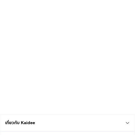
เกี่ยวกับ Kaidee