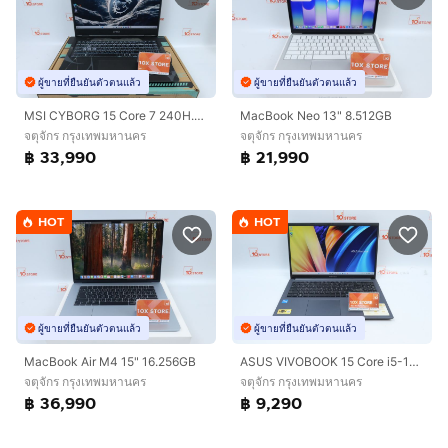
ผู้ขายที่ยืนยันตัวตนแล้ว
ผู้ขายที่ยืนยันตัวตนแล้ว
MSI CYBORG 15 Core 7 240H.RTX5060 RAM16.1TB
MacBook Neo 13" 8.512GB
จตุจักร กรุงเทพมหานคร
จตุจักร กรุงเทพมหานคร
฿ 33,990
฿ 21,990
HOT
HOT
ผู้ขายที่ยืนยันตัวตนแล้ว
ผู้ขายที่ยืนยันตัวตนแล้ว
MacBook Air M4 15" 16.256GB
ASUS VIVOBOOK 15 Core i5-1235U RAM8-512GB
จตุจักร กรุงเทพมหานคร
จตุจักร กรุงเทพมหานคร
฿ 36,990
฿ 9,290