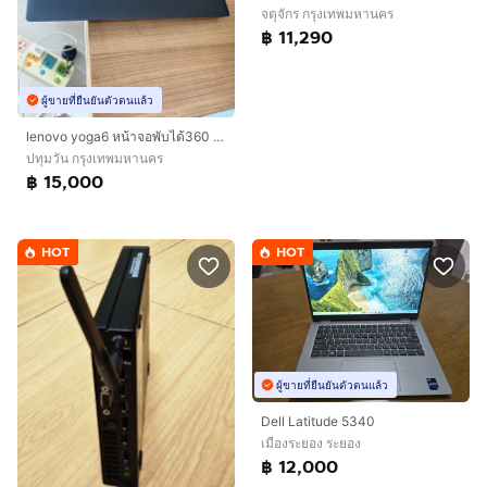
จตุจักร กรุงเทพมหานคร
฿ 11,290
ผู้ขายที่ยืนยันตัวตนแล้ว
lenovo yoga6 หน้าจอพับได้360 ใช้งานน้อยมากก
ปทุมวัน กรุงเทพมหานคร
฿ 15,000
HOT
HOT
ผู้ขายที่ยืนยันตัวตนแล้ว
Dell Latitude 5340
เมืองระยอง ระยอง
฿ 12,000