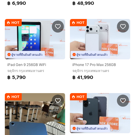
฿ 6,990
฿ 48,990
HOT
HOT
ผู้ขายที่ยืนยันตัวตนแล้ว
ผู้ขายที่ยืนยันตัวตนแล้ว
iPad Gen 9 256GB WiFi
iPhone 17 Pro Max 256GB
จตุจักร กรุงเทพมหานคร
จตุจักร กรุงเทพมหานคร
฿ 5,790
฿ 41,990
HOT
HOT
ผู้ขายที่ยืนยันตัวตนแล้ว