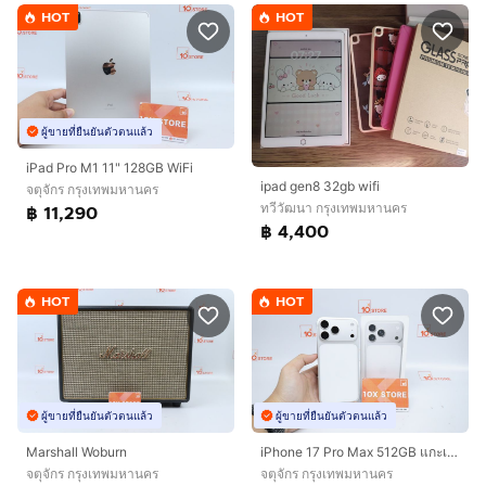
HOT
HOT
ผู้ขายที่ยืนยันตัวตนแล้ว
iPad Pro M1 11" 128GB WiFi
ipad gen8 32gb wifi
จตุจักร กรุงเทพมหานคร
ทวีวัฒนา กรุงเทพมหานคร
฿ 11,290
฿ 4,400
HOT
HOT
ผู้ขายที่ยืนยันตัวตนแล้ว
ผู้ขายที่ยืนยันตัวตนแล้ว
Marshall Woburn
iPhone 17 Pro Max 512GB แกะเช็ค
จตุจักร กรุงเทพมหานคร
จตุจักร กรุงเทพมหานคร