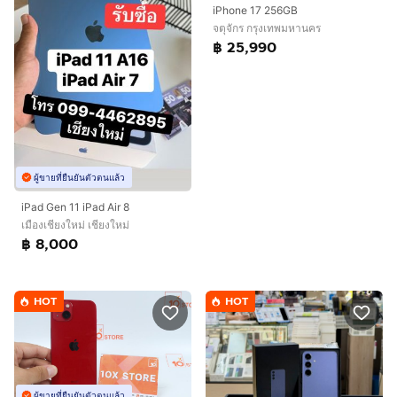
iPhone 17 256GB
จตุจักร กรุงเทพมหานคร
฿ 25,990
ผู้ขายที่ยืนยันตัวตนแล้ว
iPad Gen 11 iPad Air 8
เมืองเชียงใหม่ เชียงใหม่
฿ 8,000
HOT
HOT
ผู้ขายที่ยืนยันตัวตนแล้ว