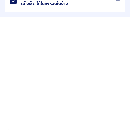
แท็บเล็ต ได้ในจังหวัดใดบ้าง