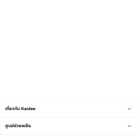
เกี่ยวกับ Kaidee
ศูนย์ช่วยเหลือ