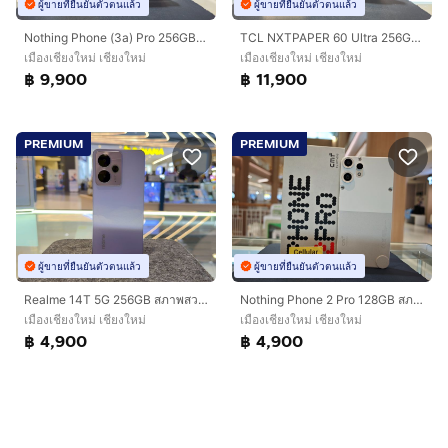
ผู้ขายที่ยืนยันตัวตนแล้ว
ผู้ขายที่ยืนยันตัวตนแล้ว
Nothing Phone (3a) Pro 256GB สภาพสวยมาก เครื่องไทย ครบกล่อง
TCL NXTPAPER 60 Ultra 256GB สภาพดี ประกันศูนย์ไทย8เดือน ครบกล่อง
เมืองเชียงใหม่ เชียงใหม่
เมืองเชียงใหม่ เชียงใหม่
฿ 9,900
฿ 11,900
PREMIUM
PREMIUM
ผู้ขายที่ยืนยันตัวตนแล้ว
ผู้ขายที่ยืนยันตัวตนแล้ว
Realme 14T 5G 256GB สภาพสวย เครื่องไทย
Nothing Phone 2 Pro 128GB สภาพสวยมาก มีประกันศูนย์ ครบกล่อง
เมืองเชียงใหม่ เชียงใหม่
เมืองเชียงใหม่ เชียงใหม่
฿ 4,900
฿ 4,900