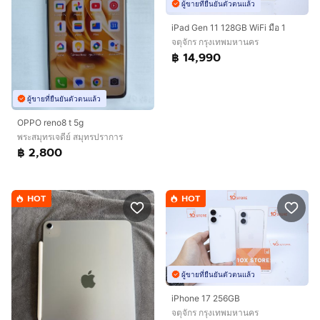
ผู้ขายที่ยืนยันตัวตนแล้ว
iPad Gen 11 128GB WiFi มือ 1
จตุจักร กรุงเทพมหานคร
฿ 14,990
ผู้ขายที่ยืนยันตัวตนแล้ว
OPPO reno8 t 5g
พระสมุทรเจดีย์ สมุทรปราการ
฿ 2,800
HOT
HOT
ผู้ขายที่ยืนยันตัวตนแล้ว
iPhone 17 256GB
จตุจักร กรุงเทพมหานคร