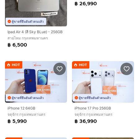
฿ 26,990
ผู้ขายที่ยืนยันตัวตนแล้ว
Ipad Air 4 (สี Sky BLue) - 256GB
สายไหม กรุงเทพมหานคร
฿ 6,500
HOT
HOT
ผู้ขายที่ยืนยันตัวตนแล้ว
ผู้ขายที่ยืนยันตัวตนแล้ว
iPhone 12 64GB
iPhone 17 Pro 256GB
จตุจักร กรุงเทพมหานคร
จตุจักร กรุงเทพมหานคร
฿ 5,990
฿ 36,990