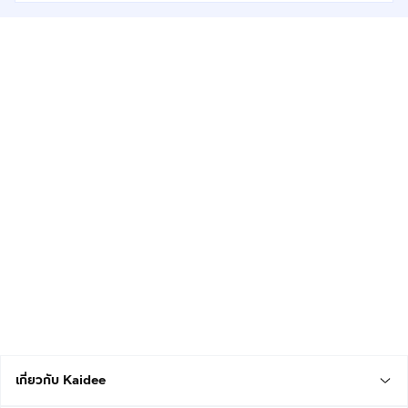
เกี่ยวกับ Kaidee