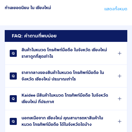
ทำเลยอดนิยม ใน เชียงใหม่
แสดงทั้งหมด
FAQ: คำถามที่พบบ่อย
สินค้าในหมวด โทรศัพท์มือถือ ในจังหวัด เชียงใหม่
ราคาถูกที่สุดเท่าไร
ราคากลางของสินค้าในหมวด โทรศัพท์มือถือ ใน
จังหวัด เชียงใหม่ ประมาณเท่าไร
Kaidee มีสินค้าในหมวด โทรศัพท์มือถือ ในจังหวัด
เชียงใหม่ กี่ประกาศ
นอกเหนือจาก เชียงใหม่ คุณสามารถหาสินค้าใน
หมวด โทรศัพท์มือถือ ได้ในจังหวัดใดบ้าง