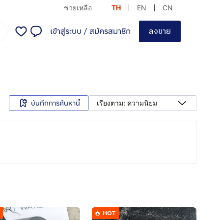
ช่วยเหลือ
TH
EN
CN
เข้าสู่ระบบ
/
สมัครสมาชิก
ลงขาย
บันทึกการค้นหานี้
เรียงตาม: ความนิยม
HOT