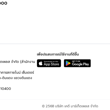
000
เพื่อประสบการณ์ใช้งานที่ดีขึ้น
เก็ตเพลส จำกัด (สำนักงาน
อาคารสกายไนน์ เซ็นเตอร์
ก-ดินแดง แขวงดินแดง
 10400
© 2568 บริษัท เคดี มาร์เก็ตเพลส จำกัด