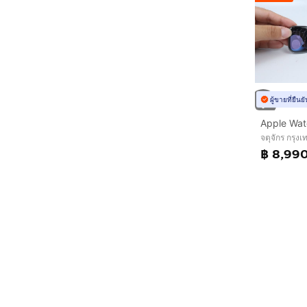
ผู้ขายที่ยืน
Apple Wa
จตุจักร กรุ
฿ 8,99