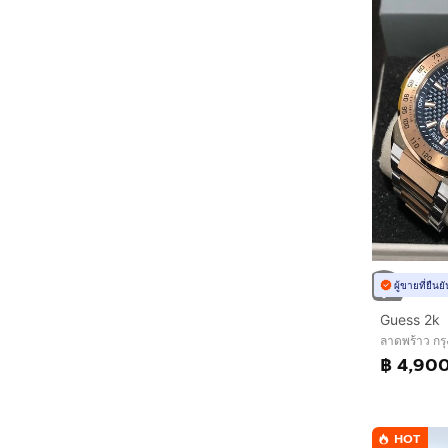
ผู้ขายที่ยืน
Guess 2k
ลาดพร้าว ก
฿ 4,90
HOT