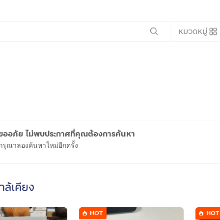
หมวดหมู่
ขออภัย ไม่พบประกาศที่คุณต้องการค้นหา
กรุณาลองค้นหาใหม่อีกครั้ง
ใกล้เคียง
HOT
HOT