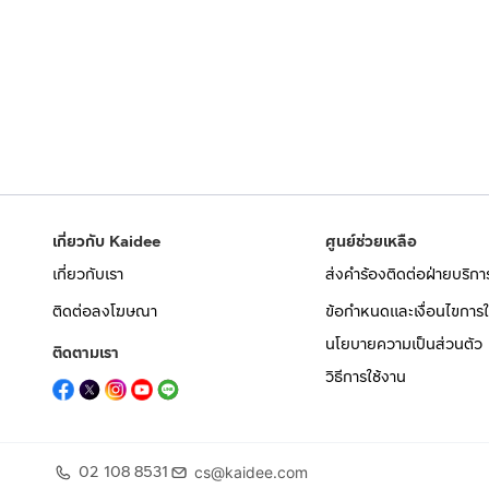
เกี่ยวกับ Kaidee
ศูนย์ช่วยเหลือ
เกี่ยวกับเรา
ส่งคำร้องติดต่อฝ่ายบริกา
ติดต่อลงโฆษณา
ข้อกำหนดและเงื่อนไขการใ
นโยบายความเป็นส่วนตัว
ติดตามเรา
วิธีการใช้งาน
02 108 8531
cs@kaidee.com