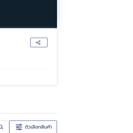
ตัวเลือกสินค้า