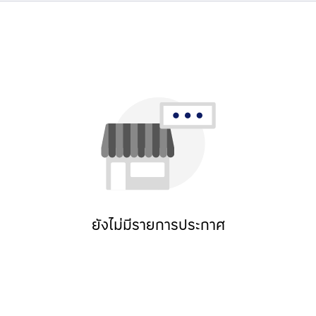
ยังไม่มีรายการประกาศ