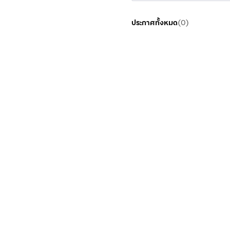
ประกาศทั้งหมด
(
0
)