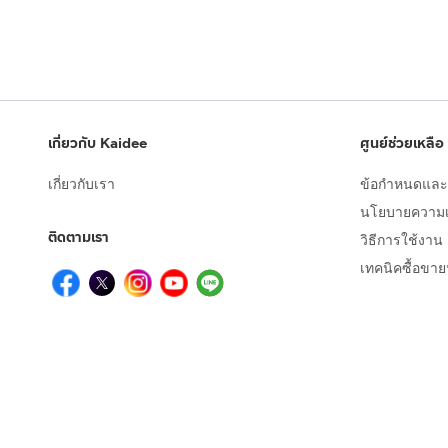
เกี่ยวกับ Kaidee
ศูนย์ช่วยเหลือ
เกี่ยวกับเรา
ข้อกำหนดและเ
นโยบายความเป
ติดตามเรา
วิธีการใช้งาน
เทคนิคซื้อขา