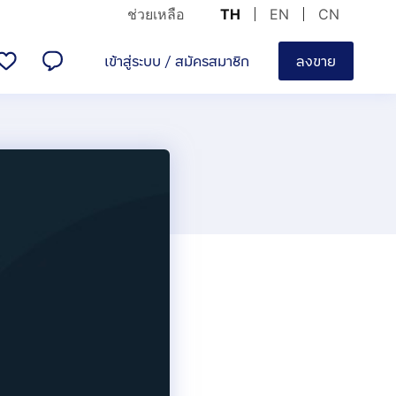
ช่วยเหลือ
TH
EN
CN
เข้าสู่ระบบ
/
สมัครสมาชิก
ลงขาย