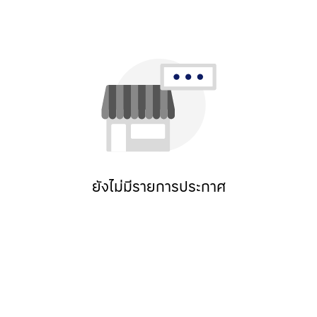
ยังไม่มีรายการประกาศ