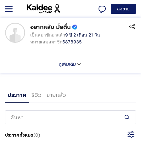
ลงขาย
อยากหลับ มั่ยตื่น
เป็นสมาชิกมาแล้ว
9 ปี 2 เดือน 21 วัน
หมายเลขสมาชิก
6878935
ดูเพิ่มเติม
ประกาศ
รีวิว
ขายแล้ว
ประกาศทั้งหมด
(
0
)