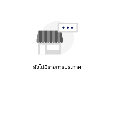
ยังไม่มีรายการประกาศ