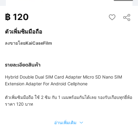
฿
120
ตัวเพิ่มซิมมือถือ
ลงขายโดย
KaiCaseFilm
รายละเอียดสินค้า
Hybrid Double Dual SIM Card Adapter Micro SD Nano SIM
Extension Adapter For Android Cellphone
ตัวเพิ่มซิมมือถือ ใช้ 2 ซิม กับ 1 เมมพร้อมกันได้เลย รองรับเกือบทุกยี่ห้อ
ราคา 120 บาท
อ่านเพิ่มเติม