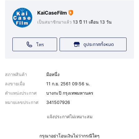
KaiCaseFilm
เป็นสมาชิกมาแล้ว
13 ปี 11 เดือน 13 วัน
ดูประกาศทั้งหมด
โทร
สภาพสินค้า
มือหนึ่ง
ลงขายเมื่อ
11 ก.ย. 2561 09:56 น.
ตำแหน่งประกาศ
บางกะปิ กรุงเทพมหานคร
หมายเลขประกาศ
341507926
แจ้งประกาศไม่เหมาะสม
กรุณาอย่าโอนเงินไม่ว่ากรณีใดๆ