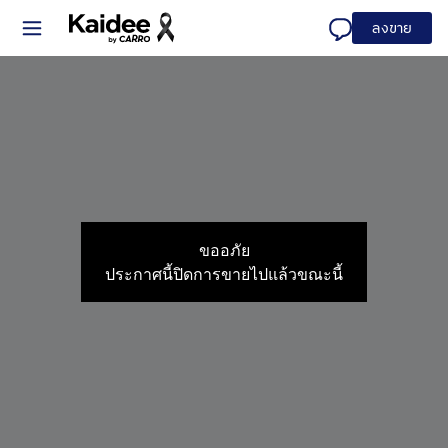
ลงขาย
ขออภัย
ประกาศนี้ปิดการขายไปแล้วขณะนี้