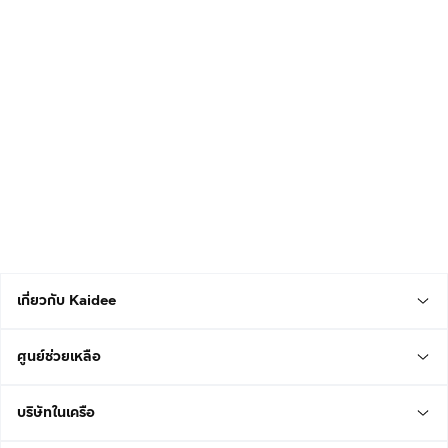
เกี่ยวกับ Kaidee
ศูนย์ช่วยเหลือ
บริษัทในเครือ