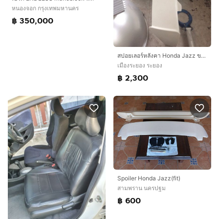
หนองจอก กรุงเทพมหานคร
฿ 350,000
สปอยเลอร์หลังคา Honda Jazz ขาว
เมืองระยอง ระยอง
฿ 2,300
Spoiler Honda Jazz(fit)
สามพราน นครปฐม
฿ 600