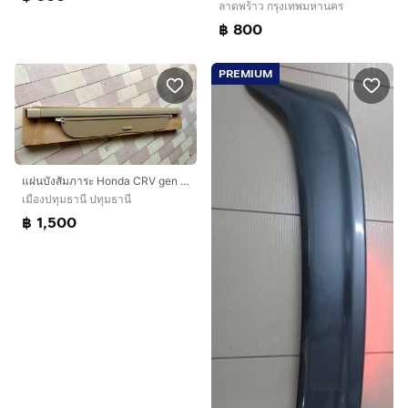
ลาดพร้าว กรุงเทพมหานคร
฿ 800
PREMIUM
แผ่นบังสัมภาระ Honda CRV gen 4 สภาพเหมือนใหม่ ซื้อมาแทบไม่ได้ใช้งาน
เมืองปทุมธานี ปทุมธานี
฿ 1,500