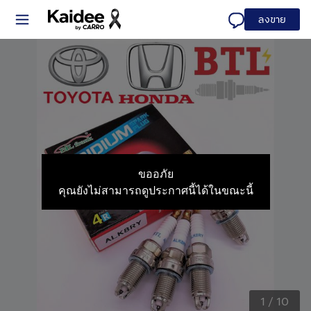
ลงขาย
ขออภัย
คุณยังไม่สามารถดูประกาศนี้ได้ในขณะนี้
1
/
10