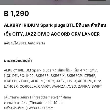
฿
1,290
ALK8RY IRIDIUM Spark plugs BTL บีทีแอล หัวเทียน
เข็ม CITY, JAZZ CIVIC ACCORD CRV LANCER
ลงขายโดย
BTL Auto Parts
รายละเอียดสินค้า
ALK8RY IRIDIUM Spark plugs หัวเทียนเข็ม (แพ็ค 4 หัว) (เทียบ
NGK DENSO: IK20, BKR6ES, BKR6EIX, BKR6EGP, IZFR6F,
IFR6T11, ZFR6F, ALK8RC) CITY, JAZZ, CIVIC, ACCORD, CRV,
LANCER, COROLLA, CAMRY, AVANZA, AVEO, ZAFIRA, SWIFT
เส้นรอบวงเกลียว (Threaddiameter) : 14mm
ความยาวเกลียว (Threadreach): 19mm
บล๊อคหัวเทียน (Hexsize) : 16mm