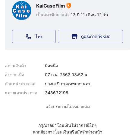
KaiCaseFilm
เป็นสมาชิกมาแล้ว
13 ปี 11 เดือน 12 วัน
ดูประกาศทั้งหมด
โทร
สภาพสินค้า
มือหนึ่ง
ลงขายเมื่อ
07 ก.ค. 2562 03:52 น.
ตำแหน่งประกาศ
บางกะปิ กรุงเทพมหานคร
หมายเลขประกาศ
348632198
แจ้งประกาศไม่เหมาะสม
กรุณาอย่าโอนเงินไม่ว่ากรณีใดๆ
หากต้องการโอนเงินหรือมัดจำล่วงหน้า