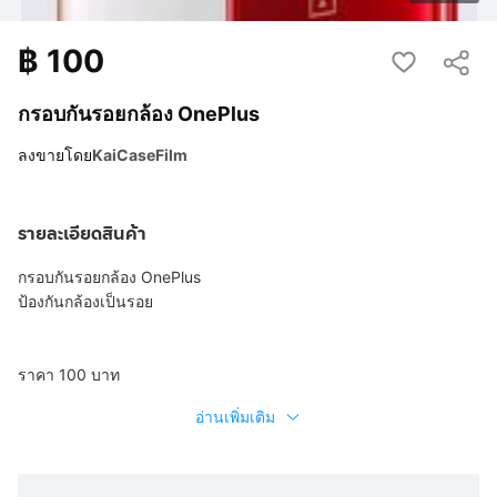
฿
100
กรอบกันรอยกล้อง OnePlus
ลงขายโดย
KaiCaseFilm
รายละเอียดสินค้า
กรอบกันรอยกล้อง OnePlus
ป้องกันกล้องเป็นรอย
ราคา 100 บาท
อ่านเพิ่มเติม