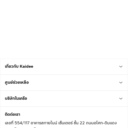
เกี่ยวกับ Kaidee
ศูนย์ช่วยเหลือ
บริษัทในเครือ
ติดต่อเรา
เลขที่ 554/117 อาคารสกายไนน์ เซ็นเตอร์ ชั้น 22 ถนนอโศก-ดินแดง