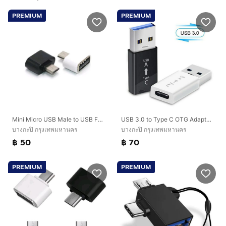
PREMIUM
PREMIUM
Mini Micro USB Male to USB Female OTG Adapter Converter
USB 3.0 to Type C OTG Adapter Converter
บางกะปิ กรุงเทพมหานคร
บางกะปิ กรุงเทพมหานคร
฿ 50
฿ 70
PREMIUM
PREMIUM