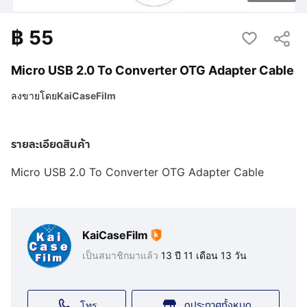
฿
55
Micro USB 2.0 To Converter OTG Adapter Cable
ลงขายโดย
KaiCaseFilm
รายละเอียดสินค้า
Micro USB 2.0 To Converter OTG Adapter Cable
KaiCaseFilm
เป็นสมาชิกมาแล้ว
13 ปี 11 เดือน 13 วัน
ดูประกาศทั้งหมด
โทร