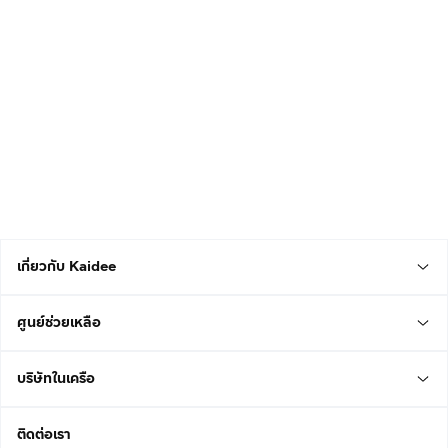
เกี่ยวกับ Kaidee
ศูนย์ช่วยเหลือ
บริษัทในเครือ
ติดต่อเรา