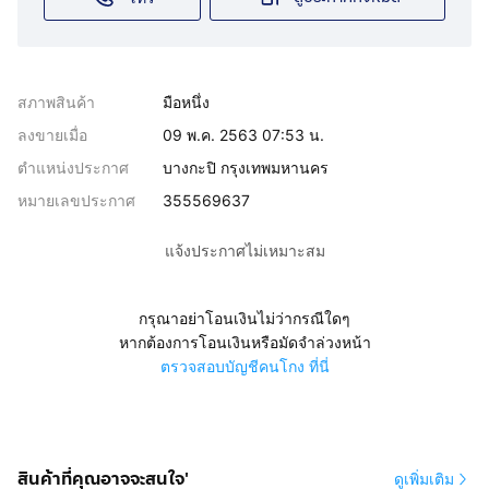
สภาพสินค้า
มือหนึ่ง
ลงขายเมื่อ
09 พ.ค. 2563 07:53 น.
ตำแหน่งประกาศ
บางกะปิ กรุงเทพมหานคร
หมายเลขประกาศ
355569637
แจ้งประกาศไม่เหมาะสม
กรุณาอย่าโอนเงินไม่ว่ากรณีใดๆ
หากต้องการโอนเงินหรือมัดจำล่วงหน้า
ตรวจสอบบัญชีคนโกง ที่นี่
สินค้าที่คุณอาจจะสนใจ'
ดูเพิ่มเติม