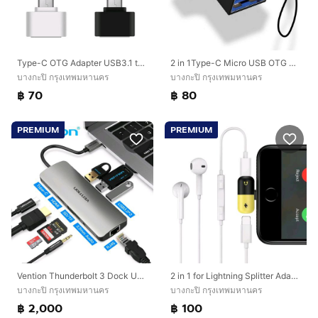
Type-C OTG Adapter USB3.1 to USB2.0 Type-A Connector
2 in 1Type-C Micro USB OTG Adapter
บางกะปิ กรุงเทพมหานคร
บางกะปิ กรุงเทพมหานคร
฿ 70
฿ 80
PREMIUM
PREMIUM
Vention Thunderbolt 3 Dock USB Hub Type C to HDMI USB3.0 RJ45 Adapter
2 in 1 for Lightning Splitter Adapter for iPhone
บางกะปิ กรุงเทพมหานคร
บางกะปิ กรุงเทพมหานคร
฿ 2,000
฿ 100