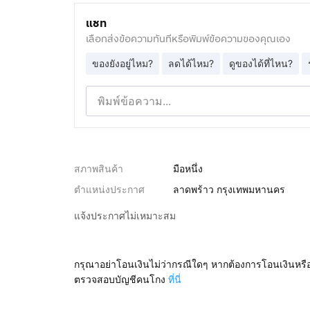
แชท
เลือกส่งข้อความทันทีหรือพิมพ์ข้อความของคุณเอง
ของยังอยู่ไหม?
ลดได้ไหม?
ดูของได้ที่ไหน?
สภาพสินค้า
มือหนึ่ง
ตำแหน่งประกาศ
ลาดพร้าว กรุงเทพมหานคร
แจ้งประกาศไม่เหมาะสม
กรุณาอย่าโอนเงินไม่ว่ากรณีใดๆ หากต้องการโอนเงินหรื
ตรวจสอบบัญชีคนโกง
ที่นี่