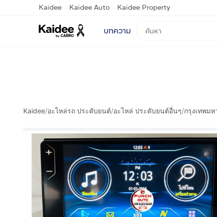
Kaidee
Kaidee Auto
Kaidee Property
บทความ
Kaidee
/
อะไหล่รถ ประดับยนต์
/
อะไหล่ ประดับยนต์อื่นๆ
/
กรุงเทพม