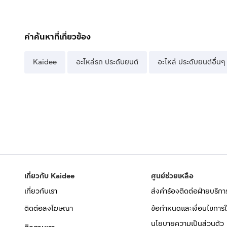
คำค้นหาที่เกี่ยวข้อง
Kaidee
อะไหล่รถ ประดับยนต์
อะไหล่ ประดับยนต์อื่นๆ
เกี่ยวกับ Kaidee
ศูนย์ช่วยเหลือ
เกี่ยวกับเรา
ส่งคำร้องติดต่อฝ่ายบริกา
ติดต่อลงโฆษณา
ข้อกำหนดและเงื่อนไขการใ
นโยบายความเป็นส่วนตัว