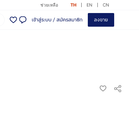
ช่วยเหลือ
TH
EN
CN
เข้าสู่ระบบ
/
สมัครสมาชิก
ลงขาย