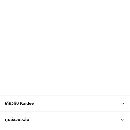
เกี่ยวกับ Kaidee
ศูนย์ช่วยเหลือ