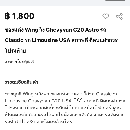
฿
1,800
ของแต่ง Wing วิง Chevyvan G20 Astro รถ
Classic รถ Limousine USA สภาพดี ติดบนฝากระ
โปรงท้าย
ลงขายโดย
คุณเจ
รายละเอียดสินค้า
ขายถูก!! Wing หลังคา ของแท้จากนอก ใส่รถ Classic รถ
Limousine Chavyvan G20 USA 🇺🇸 สภาพดี ติดบนฝากระ
โปรงท้าย เป็นพลาสติกน้ำหนักดี ไม่เบาเหมือนไฟเบอร์ ฐาน
เป็นแม่เหล็กติดบนรถได้เลยไม่ต้องเจาะตัวถัง สามารถติดท้าย
รถทั่วไปได้ครับ สวยไม่เหมือนใคร