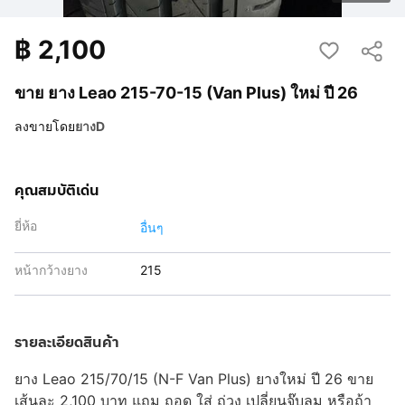
฿
2,100
ขาย ยาง Leao 215-70-15 (Van Plus) ใหม่ ปี 26
ลงขายโดย
ยางD
คุณสมบัติเด่น
ยี่ห้อ
อื่นๆ
หน้ากว้างยาง
215
รายละเอียดสินค้า
ยาง Leao 215/70/15 (N-F Van Plus) ยางใหม่ ปี 26 ขาย
เส้นละ 2,100 บาท แถม ถอด ใส่ ถ่วง เปลี่ยนจุ๊บลม หรือถ้า