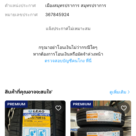
ตำแหน่งประกาศ
เมืองสมุทรปราการ สมุทรปราการ
หมายเลขประกาศ
367845924
แจ้งประกาศไม่เหมาะสม
กรุณาอย่าโอนเงินไม่ว่ากรณีใดๆ
หากต้องการโอนเงินหรือมัดจำล่วงหน้า
ตรวจสอบบัญชีคนโกง ที่นี่
สินค้าที่คุณอาจจะสนใจ'
ดูเพิ่มเติม
PREMIUM
PREMIUM