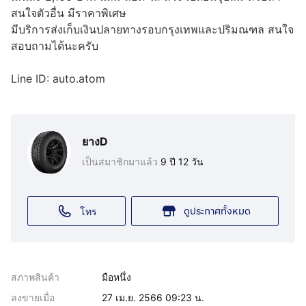
สนใจตัวอื่น มีราคาพิเศษ
มีบริการส่งเก็บเงินปลายทางรอบกรุงเทพและปริมณฑล สนใจ
สอบถามได้นะครับ
Line ID: auto.atom
ยางD
เป็นสมาชิกมาแล้ว
9 ปี 12 วัน
ดูประกาศทั้งหมด
โทร
สภาพสินค้า
มือหนึ่ง
ลงขายเมื่อ
27 เม.ย. 2566 09:23 น.