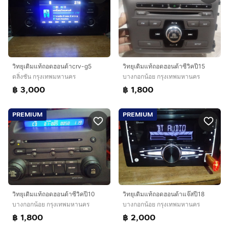
วิทยุเดิมแท้ถอดฮอนด้าcrv-g5
วิทยุเดิมแท้ถอดฮอนด้าซีวิคปี15
ตลิ่งชัน กรุงเทพมหานคร
บางกอกน้อย กรุงเทพมหานคร
฿ 3,000
฿ 1,800
PREMIUM
PREMIUM
วิทยุเดิมแท้ถอดฮอนด้าซีวิคปี10
วิทยุเดิมแท้ถอดฮอนด้าแจ๊สปี18
บางกอกน้อย กรุงเทพมหานคร
บางกอกน้อย กรุงเทพมหานคร
฿ 1,800
฿ 2,000