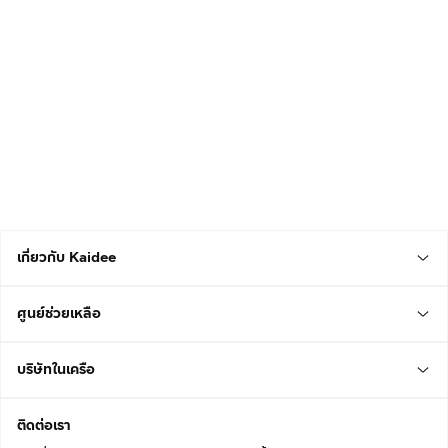
เกี่ยวกับ Kaidee
ศูนย์ช่วยเหลือ
บริษัทในเครือ
ติดต่อเรา