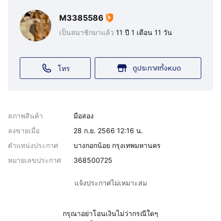
M3385586
เป็นสมาชิกมาแล้ว
11 ปี 1 เดือน 11 วัน
ดูประกาศทั้งหมด
โทร
สภาพสินค้า
มือสอง
ลงขายเมื่อ
28 ก.ย. 2566 12:16 น.
ตำแหน่งประกาศ
บางกอกน้อย กรุงเทพมหานคร
หมายเลขประกาศ
368500725
แจ้งประกาศไม่เหมาะสม
กรุณาอย่าโอนเงินไม่ว่ากรณีใดๆ