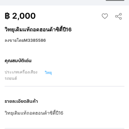
฿
2,000
วิทยุเดิมแท้ถอดฮอนด้าซิตี้ปี16
ลงขายโดย
M3385586
คุณสมบัติเด่น
ประเภทเครื่องเสียง
วิทยุ
รถยนต์
รายละเอียดสินค้า
วิทยุเดิมแท้ถอดฮอนด้าซิตี้ปี16