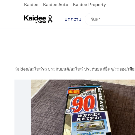
Kaidee
Kaidee Auto
Kaidee Property
บทความ
Kaidee
/
อะไหล่รถ ประดับยนต์
/
อะไหล่ ประดับยนต์อื่นๆ
/
ระยอง
/
เมื