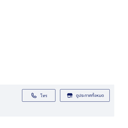
ดูประกาศทั้งหมด
โทร