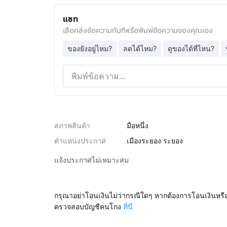
แชท
เลือกส่งข้อความทันทีหรือพิมพ์ข้อความของคุณเอง
ของยังอยู่ไหม?
ลดได้ไหม?
ดูของได้ที่ไหน?
สภาพสินค้า
มือหนึ่ง
ตำแหน่งประกาศ
เมืองระยอง ระยอง
แจ้งประกาศไม่เหมาะสม
กรุณาอย่าโอนเงินไม่ว่ากรณีใดๆ หากต้องการโอนเงินหรื
ตรวจสอบบัญชีคนโกง
ที่นี่