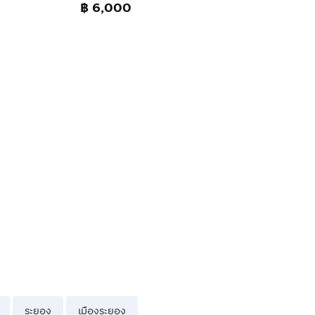
฿ 6,000
ระยอง
เมืองระยอง