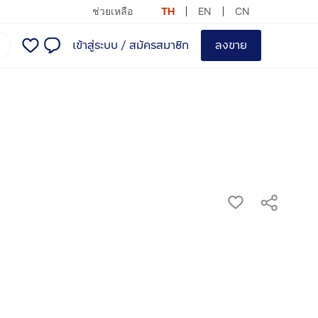
ช่วยเหลือ
TH
EN
CN
เข้าสู่ระบบ
/
สมัครสมาชิก
ลงขาย