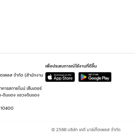
เพื่อประสบการณ์ใช้งานที่ดีขึ้น
เก็ตเพลส จำกัด (สำนักงาน
อาคารสกายไนน์ เซ็นเตอร์
ก-ดินแดง แขวงดินแดง
 10400
© 2568 บริษัท เคดี มาร์เก็ตเพลส จำกัด