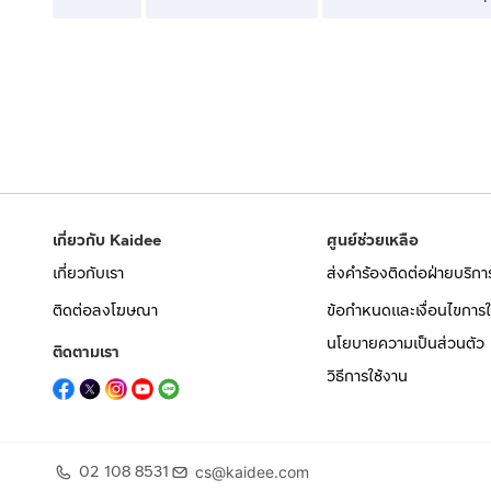
เกี่ยวกับ Kaidee
ศูนย์ช่วยเหลือ
เกี่ยวกับเรา
ส่งคำร้องติดต่อฝ่ายบริกา
ติดต่อลงโฆษณา
ข้อกำหนดและเงื่อนไขการใ
นโยบายความเป็นส่วนตัว
ติดตามเรา
วิธีการใช้งาน
02 108 8531
cs@kaidee.com