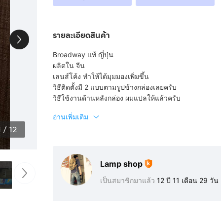
รายละเอียดสินค้า
Broadway แท้ ญี่ปุ่น
ผลิตใน จีน
เลนส์โค้ง ทำให้ได้มุมมองเพิ่มขึ้น
วิธีติดตั้งมี 2 แบบตามรูปข้างกล่องเลยครับ
วิธีใช้งานด้านหลังกล่อง ผมแปลให้แล้วครับ
อ่านเพิ่มเติม
1
/
12
Lamp shop
เป็นสมาชิกมาแล้ว
12 ปี 11 เดือน 29 วัน