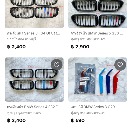
กระจังหน้า Series 3 F34 Gt ของใหม่
กระจังหน้า BMW Series 5 G30 ของใหม่
บางบัวทอง นนทบุรี
ทุ่งครุ กรุงเทพมหานคร
฿ 2,400
฿ 2,900
กระจังหน้า BMW Series 4 F32 F33 F36 ของใหม่
แถบ 3สี BMW Series 3 G20
ทุ่งครุ กรุงเทพมหานคร
ทุ่งครุ กรุงเทพมหานคร
฿ 2,400
฿ 690