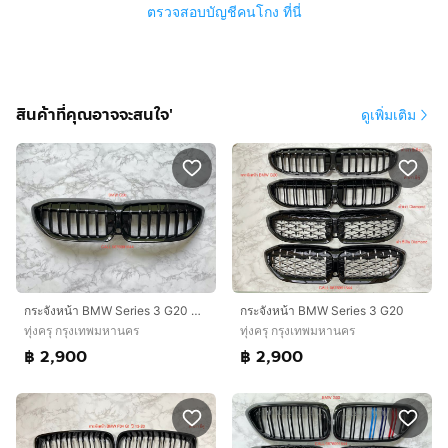
ตรวจสอบบัญชีคนโกง ที่นี่
สินค้าที่คุณอาจจะสนใจ'
ดูเพิ่มเติม
กระจังหน้า BMW Series 3 G20 ของใหม่
กระจังหน้า BMW Series 3 G20
ทุ่งครุ กรุงเทพมหานคร
ทุ่งครุ กรุงเทพมหานคร
฿ 2,900
฿ 2,900