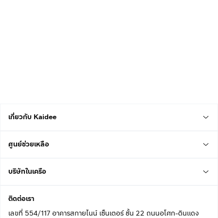
เกี่ยวกับ Kaidee
ศูนย์ช่วยเหลือ
บริษัทในเครือ
ติดต่อเรา
เลขที่ 554/117 อาคารสกายไนน์ เซ็นเตอร์ ชั้น 22 ถนนอโศก-ดินแดง