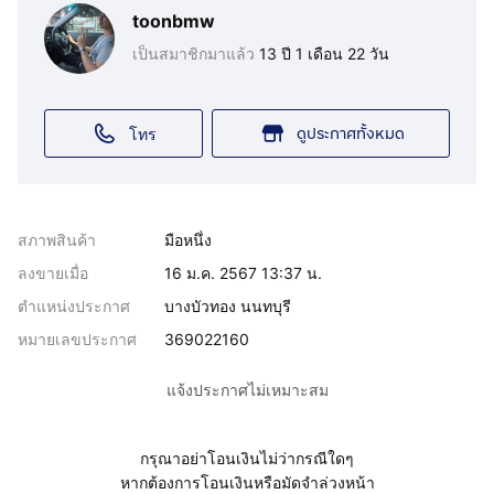
toonbmw
เป็นสมาชิกมาแล้ว
13 ปี 1 เดือน 22 วัน
ดูประกาศทั้งหมด
โทร
สภาพสินค้า
มือหนึ่ง
ลงขายเมื่อ
16 ม.ค. 2567 13:37 น.
ตำแหน่งประกาศ
บางบัวทอง นนทบุรี
หมายเลขประกาศ
369022160
แจ้งประกาศไม่เหมาะสม
กรุณาอย่าโอนเงินไม่ว่ากรณีใดๆ
หากต้องการโอนเงินหรือมัดจำล่วงหน้า