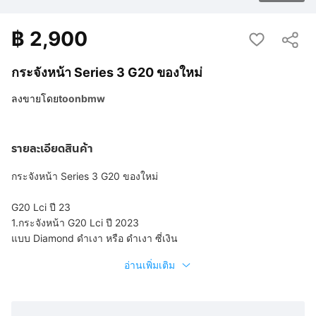
฿
2,900
กระจังหน้า Series 3 G20 ของใหม่
ลงขายโดย
toonbmw
รายละเอียดสินค้า
กระจังหน้า Series 3 G20 ของใหม่
G20 Lci ปี 23
1.กระจังหน้า G20 Lci ปี 2023
แบบ Diamond ดำเงา หรือ ดำเงา ซี่เงิน
อ่านเพิ่มเติม