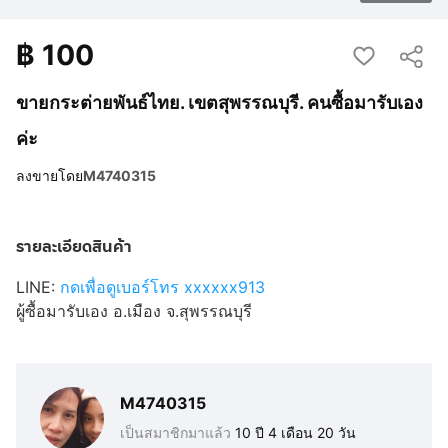
฿
100
ขายกระต่ายพันธ์ไทย. เขตสุพรรณบุรี. คนซื้อมารับเอง
ค่ะ
ลงขายโดย
M4740315
รายละเอียดสินค้า
LINE:
กดเพื่อดูเบอร์โทร xxxxxx913
ผู้ซื้อมารับเอง อ.เมือง จ.สุพรรณบุรี
M4740315
เป็นสมาชิกมาแล้ว
10 ปี 4 เดือน 20 วัน