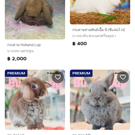
กระต่ายสายพันธ์เนื้อ นิวซีแลนไวน์
บางปะหัน พระนครศรีอยุธยา
฿ 400
กระต่าย Holland Lop
บางเลน นครปฐม
฿ 2,000
PREMIUM
PREMIUM