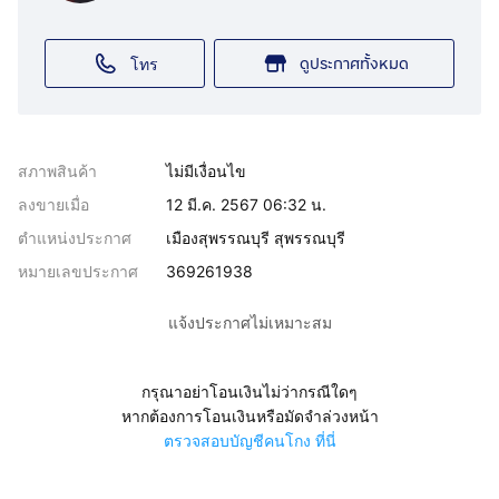
ดูประกาศทั้งหมด
โทร
สภาพสินค้า
ไม่มีเงื่อนไข
ลงขายเมื่อ
12 มี.ค. 2567 06:32 น.
ตำแหน่งประกาศ
เมืองสุพรรณบุรี สุพรรณบุรี
หมายเลขประกาศ
369261938
แจ้งประกาศไม่เหมาะสม
กรุณาอย่าโอนเงินไม่ว่ากรณีใดๆ
หากต้องการโอนเงินหรือมัดจำล่วงหน้า
ตรวจสอบบัญชีคนโกง ที่นี่