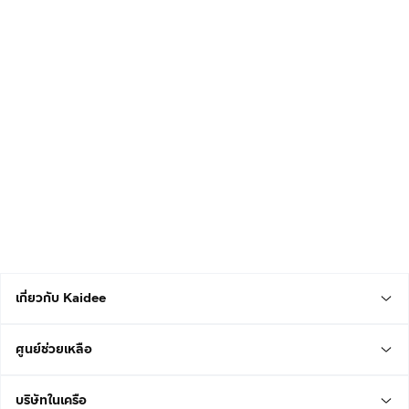
เกี่ยวกับ Kaidee
ศูนย์ช่วยเหลือ
บริษัทในเครือ