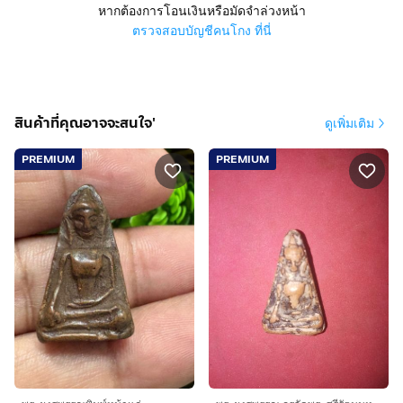
หากต้องการโอนเงินหรือมัดจำล่วงหน้า
ตรวจสอบบัญชีคนโกง ที่นี่
สินค้าที่คุณอาจจะสนใจ'
ดูเพิ่มเติม
PREMIUM
PREMIUM