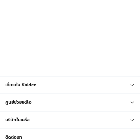
เกี่ยวกับ Kaidee
ศูนย์ช่วยเหลือ
บริษัทในเครือ
ติดต่อเรา