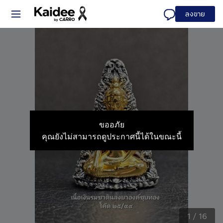
ลงขาย
ขออภัย
คุณยังไม่สามารถดูประกาศนี้ได้ในขณะนี้
1
/
16