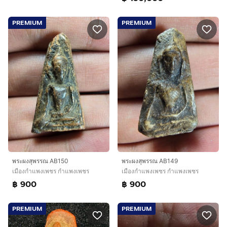
PREMIUM
PREMIUM
พระผงสุพรรณ AB150
พระผงสุพรรณ AB149
เมืองกำแพงเพชร กำแพงเพชร
เมืองกำแพงเพชร กำแพงเพชร
฿ 900
฿ 900
PREMIUM
PREMIUM