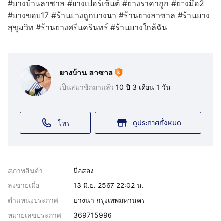
#ยางบ้านลาซาล #ยางเปอร์เซ็นต์ #ยางราคาถูก #ยางมือ2
#ยางขอบ17 #ร้านยางถูกบางนา #ร้านยางลาซาล #ร้านยาง
สุขุมวิท #ร้านยางศรีนครินทร์ #ร้านยางใกล้ฉัน
ยางบ้าน ลาซาล
เป็นสมาชิกมาแล้ว
10 ปี 3 เดือน 1 วัน
ดูประกาศทั้งหมด
โทร
สภาพสินค้า
มือสอง
ลงขายเมื่อ
13 มิ.ย. 2567 22:02 น.
ตำแหน่งประกาศ
บางนา กรุงเทพมหานคร
หมายเลขประกาศ
369715996